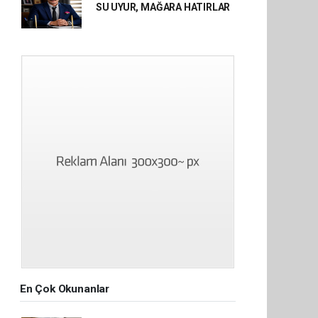
SU UYUR, MAĞARA HATIRLAR
En Çok Okunanlar