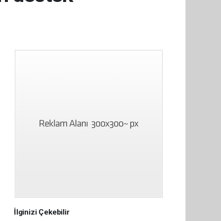
İlginizi Çekebilir