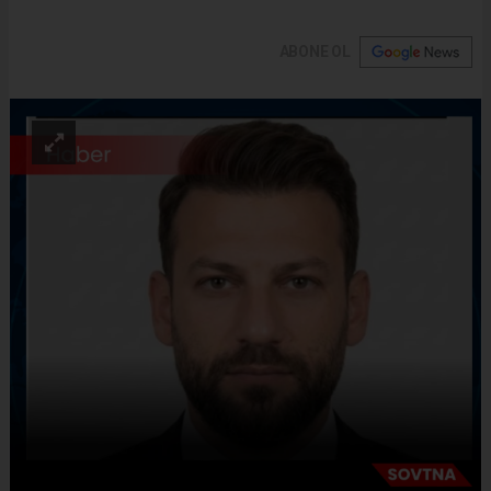
ABONE OL