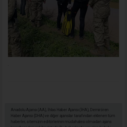
.
Anadolu Ajansı (AA), İhlas Haber Ajansı (İHA), Demirören
Haber Ajansı (DHA) ve diğer ajanslar tarafından eklenen tüm
haberler, sitemizin editörlerinin müdahalesi olmadan ajans