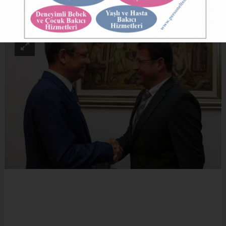
ABONE OL