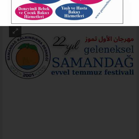
ABONE OL