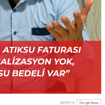
ABONE OL