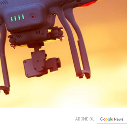
ABONE OL