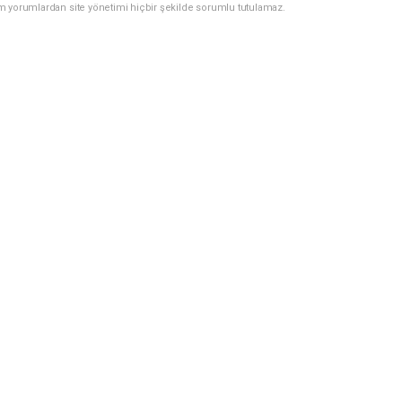
m yorumlardan site yönetimi hiçbir şekilde sorumlu tutulamaz.