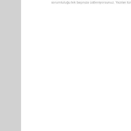
sorumluluğu tek başınıza üstleniyorsunuz. Yazılan tü