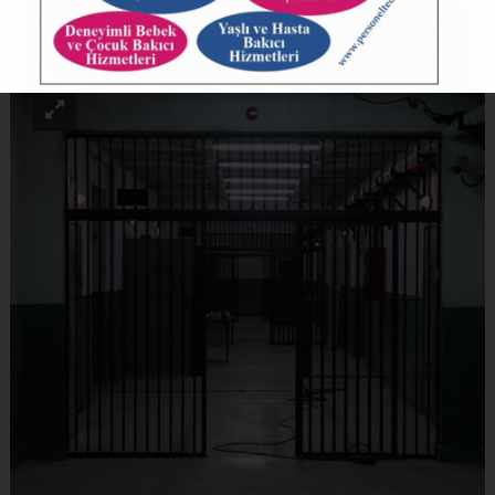
ABONE OL