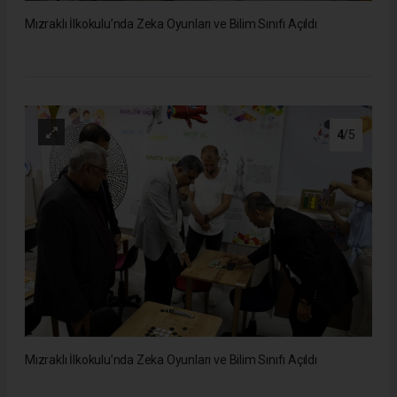
Mızraklı İlkokulu’nda Zeka Oyunları ve Bilim Sınıfı Açıldı
4
/5
Mızraklı İlkokulu’nda Zeka Oyunları ve Bilim Sınıfı Açıldı