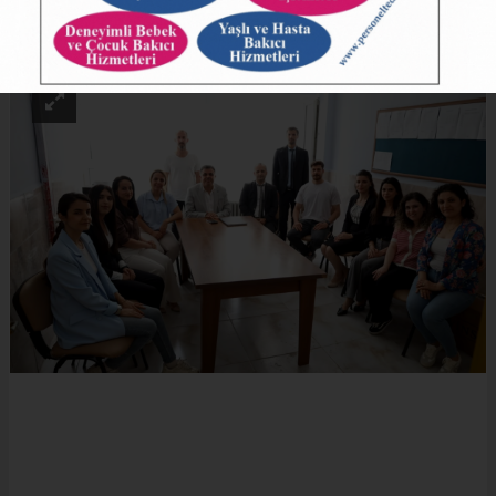
ABONE OL