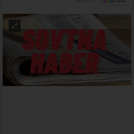
ABONE OL