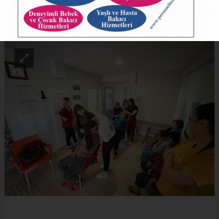
ABONE OL