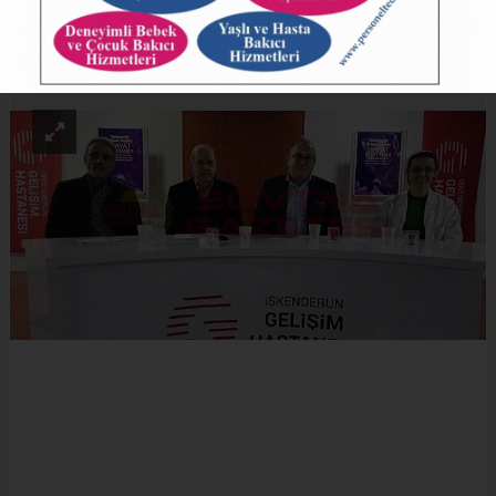
ABONE OL