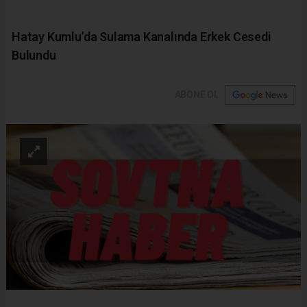
Hatay Kumlu’da Sulama Kanalında Erkek Cesedi
Bulundu
ABONE OL