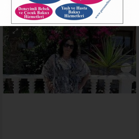
ABONE OL