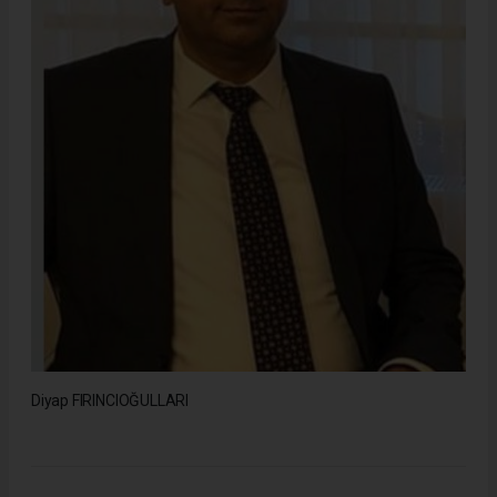
Diyap FIRINCIOĞULLARI