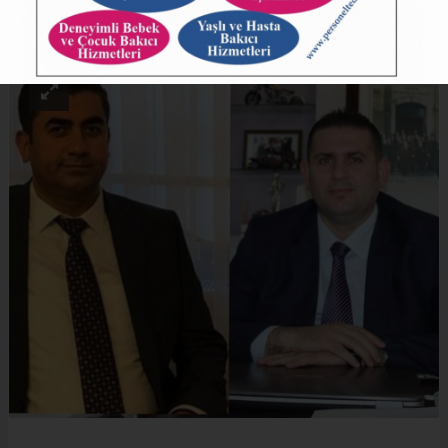
ABONE OL