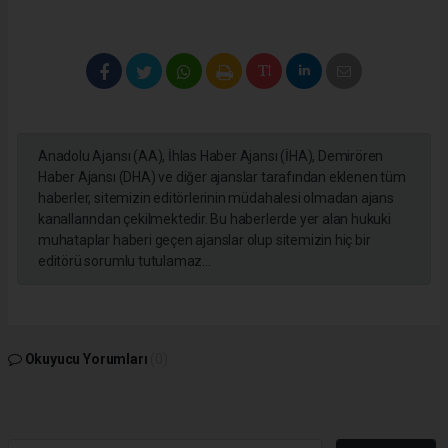
Anadolu Ajansı (AA), İhlas Haber Ajansı (İHA), Demirören
Haber Ajansı (DHA) ve diğer ajanslar tarafından eklenen tüm
haberler, sitemizin editörlerinin müdahalesi olmadan ajans
kanallarından çekilmektedir. Bu haberlerde yer alan hukuki
muhataplar haberi geçen ajanslar olup sitemizin hiç bir
editörü sorumlu tutulamaz...
Okuyucu Yorumları
(0)