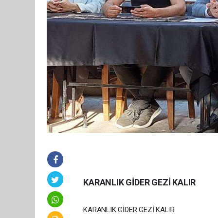
KARANLIK GİDER GEZİ KALIR
KARANLIK GİDER GEZİ KALIR