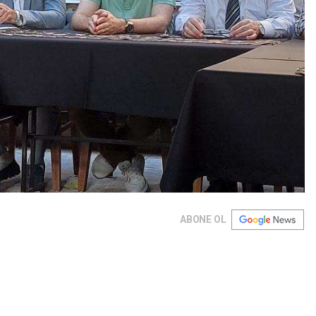
ABONE OL