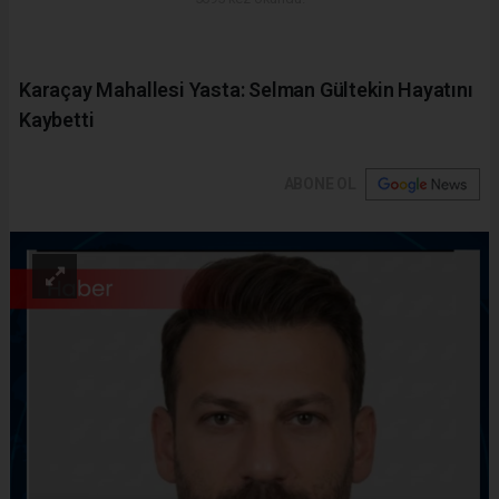
Karaçay Mahallesi Yasta: Selman Gültekin Hayatını
Kaybetti
ABONE OL