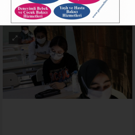
ABONE OL