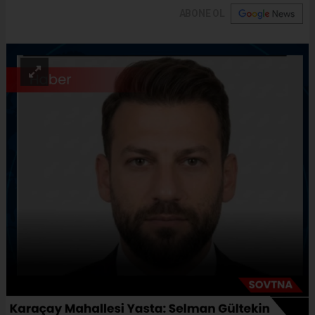
ABONE OL