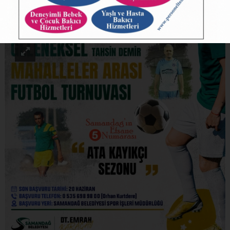
ABONE OL