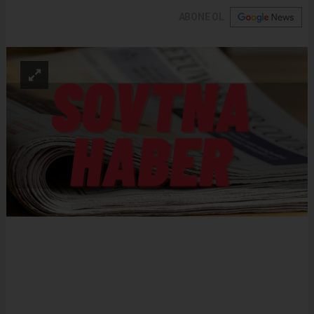
ABONE OL