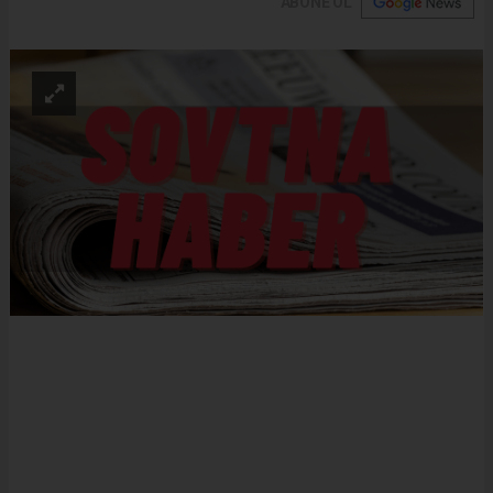
ABONE OL