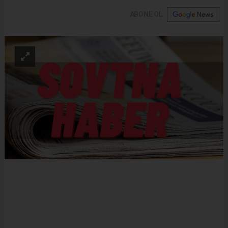
ABONE OL