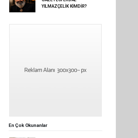
YILMAZÇELİK KİMDİR?
En Çok Okunanlar