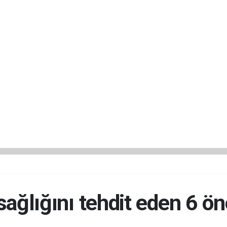
sağlığını tehdit eden 6 ön