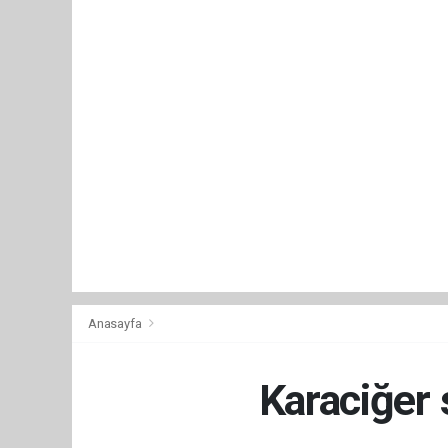
Anasayfa
Karaciğer 