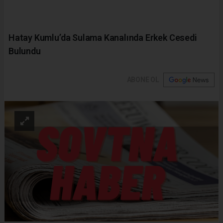
Hatay Kumlu’da Sulama Kanalında Erkek Cesedi
Bulundu
ABONE OL