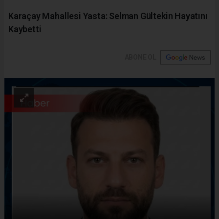
Karaçay Mahallesi Yasta: Selman Gültekin Hayatını
Kaybetti
ABONE OL