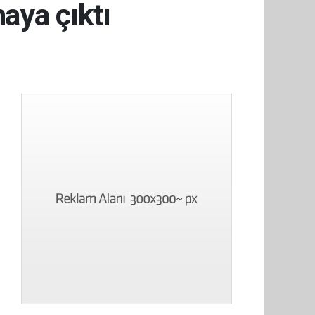
haya çıktı