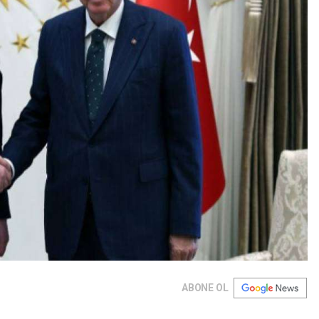
ABONE OL