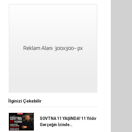
İlginizi Çekebilir
SOVTNA 11 YAŞINDA! 11 Yıldır
Gerçeğin İzinde…