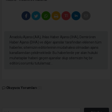
Anadolu Ajansı (AA), İhlas Haber Ajansı (İHA), Demirören
Haber Ajansı (DHA) ve diğer ajanslar tarafından eklenen tüm
haberler, sitemizin editörlerinin müdahalesi olmadan ajans
kanallarından çekilmektedir. Bu haberlerde yer alan hukuki
muhataplar haberi geçen ajanslar olup sitemizin hiç bir
editörü sorumlu tutulamaz...
Okuyucu Yorumları
(0)