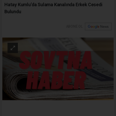
Hatay Kumlu’da Sulama Kanalında Erkek Cesedi
Bulundu
ABONE OL