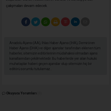
çalışmaları devam edecek.
Anadolu Ajansı (AA), İhlas Haber Ajansı (İHA), Demirören
Haber Ajansı (DHA) ve diğer ajanslar tarafından eklenen tüm
haberler, sitemizin editörlerinin müdahalesi olmadan ajans
kanallarından çekilmektedir. Bu haberlerde yer alan hukuki
muhataplar haberi geçen ajanslar olup sitemizin hiç bir
editörü sorumlu tutulamaz...
Okuyucu Yorumları
(0)