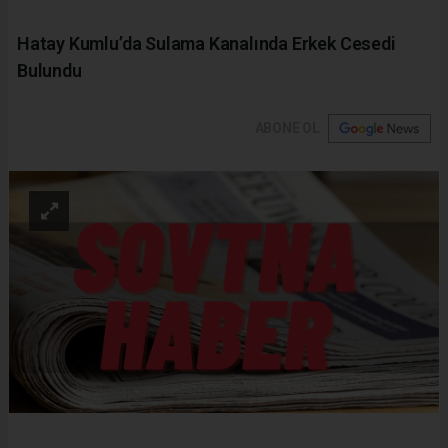
Hatay Kumlu’da Sulama Kanalında Erkek Cesedi
Bulundu
ABONE OL