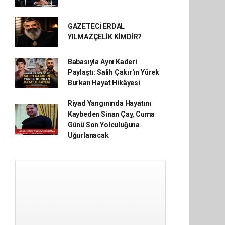
GAZETECİ ERDAL
YILMAZÇELİK KİMDİR?
Babasıyla Aynı Kaderi
Paylaştı: Salih Çakır'ın Yürek
Burkan Hayat Hikâyesi
Riyad Yangınında Hayatını
Kaybeden Sinan Çay, Cuma
Günü Son Yolculuğuna
Uğurlanacak