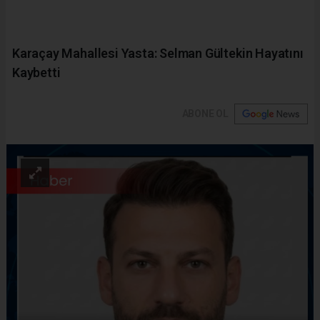
Karaçay Mahallesi Yasta: Selman Gültekin Hayatını
Kaybetti
ABONE OL