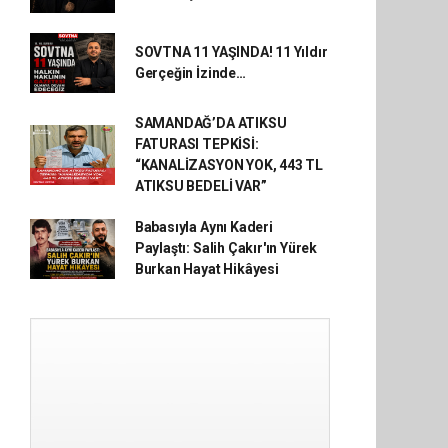
SOVTNA 11 YAŞINDA! 11 Yıldır
Gerçeğin İzinde…
SAMANDAĞ’DA ATIKSU
FATURASI TEPKİSİ:
“KANALİZASYON YOK, 443 TL
ATIKSU BEDELİ VAR”
Babasıyla Aynı Kaderi
Paylaştı: Salih Çakır'ın Yürek
Burkan Hayat Hikâyesi