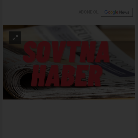
ABONE OL