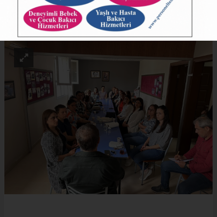
ABONE OL